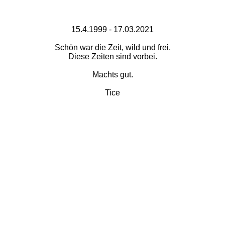
15.4.1999 - 17.03.2021
Schön war die Zeit, wild und frei.
Diese Zeiten sind vorbei.
Machts gut.
Tice