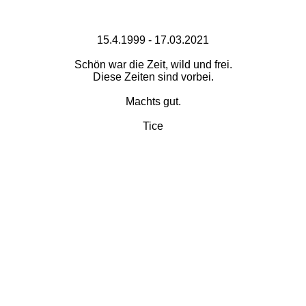
15.4.1999 - 17.03.2021
Schön war die Zeit, wild und frei.
Diese Zeiten sind vorbei.
Machts gut.
Tice