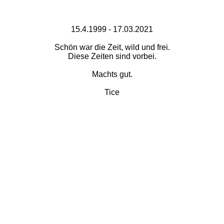
15.4.1999 - 17.03.2021
Schön war die Zeit, wild und frei.
Diese Zeiten sind vorbei.
Machts gut.
Tice