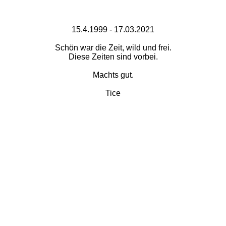
15.4.1999 - 17.03.2021
Schön war die Zeit, wild und frei.
Diese Zeiten sind vorbei.
Machts gut.
Tice