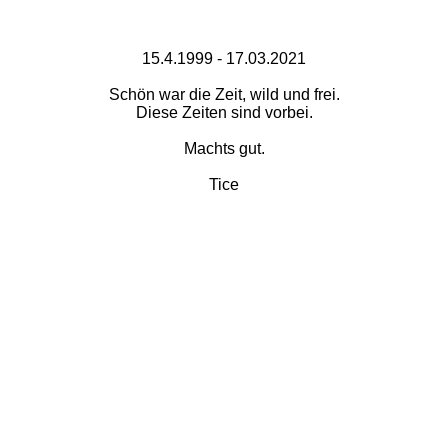
15.4.1999 - 17.03.2021
Schön war die Zeit, wild und frei.
Diese Zeiten sind vorbei.
Machts gut.
Tice