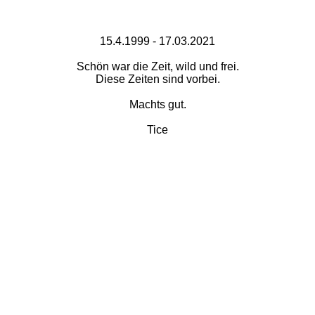
15.4.1999 - 17.03.2021
Schön war die Zeit, wild und frei.
Diese Zeiten sind vorbei.
Machts gut.
Tice