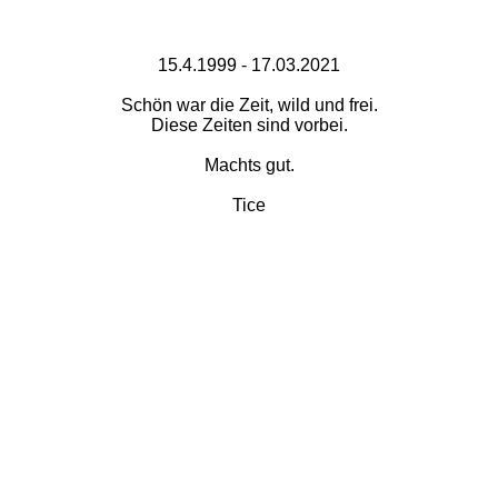
15.4.1999 - 17.03.2021
Schön war die Zeit, wild und frei.
Diese Zeiten sind vorbei.
Machts gut.
Tice