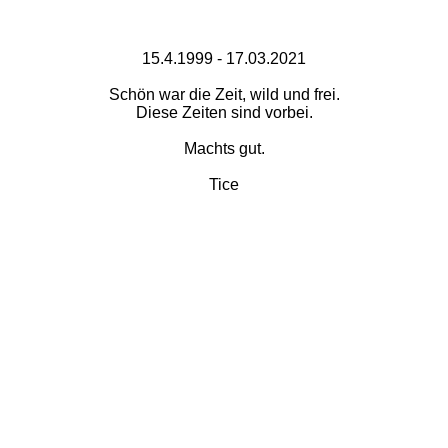
15.4.1999 - 17.03.2021
Schön war die Zeit, wild und frei.
Diese Zeiten sind vorbei.
Machts gut.
Tice