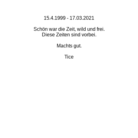
15.4.1999 - 17.03.2021
Schön war die Zeit, wild und frei.
Diese Zeiten sind vorbei.
Machts gut.
Tice